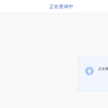
正在查询中
正在