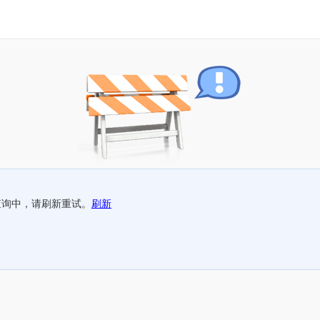
查询中，请刷新重试。
刷新